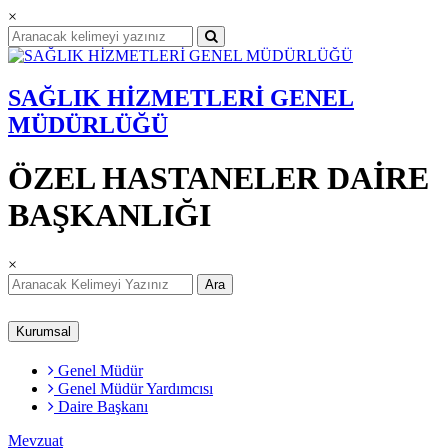
×
SAĞLIK HİZMETLERİ GENEL
MÜDÜRLÜĞÜ
ÖZEL HASTANELER DAİRE
BAŞKANLIĞI
×
Ara
Kurumsal
Genel Müdür
Genel Müdür Yardımcısı
Daire Başkanı
Mevzuat