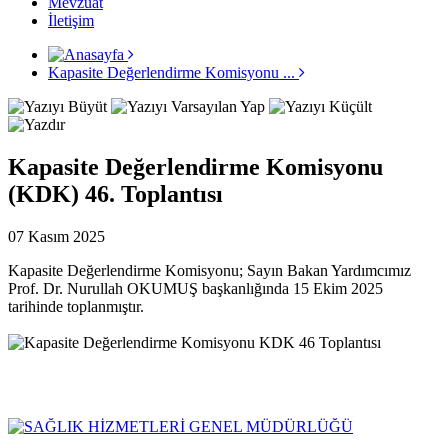
Mevzuat
İletişim
Kapasite Değerlendirme Komisyonu ...
Kapasite Değerlendirme Komisyonu
(KDK) 46. Toplantısı
07 Kasım 2025
Kapasite Değerlendirme Komisyonu; Sayın Bakan Yardımcımız
Prof. Dr. Nurullah OKUMUŞ başkanlığında 15 Ekim 2025
tarihinde toplanmıştır.